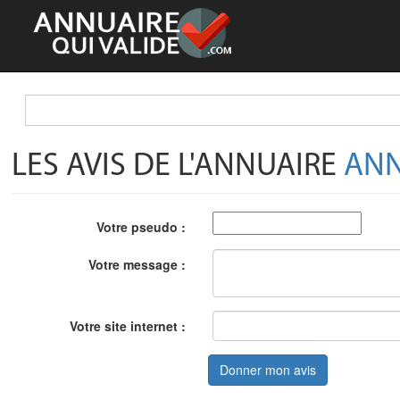
LES AVIS DE L'ANNUAIRE
ANN
Votre pseudo :
Votre message :
Votre site internet :