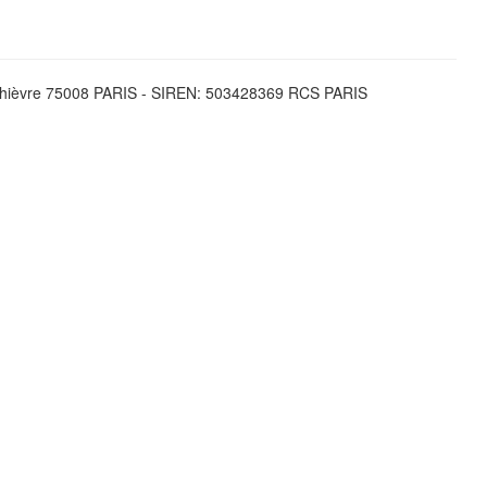
enthièvre 75008 PARIS - SIREN: 503428369 RCS PARIS