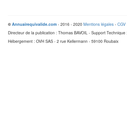
©
Annuairequivalide.com
- 2016 - 2020
Mentions légales
-
CGV
Directeur de la publication : Thomas BAVOIL - Support Techniqu
Hébergement : OVH SAS - 2 rue Kellermann - 59100 Roubaix