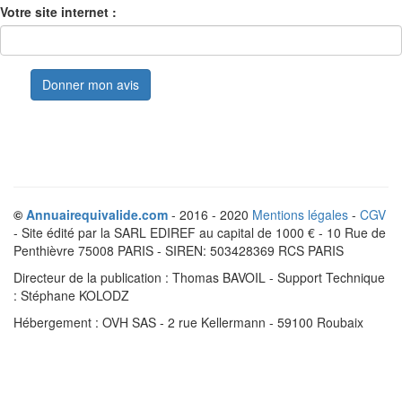
Votre site internet :
©
Annuairequivalide.com
- 2016 - 2020
Mentions légales
-
CGV
- Site édité par la SARL EDIREF au capital de 1000 € - 10 Rue de
Penthièvre 75008 PARIS - SIREN: 503428369 RCS PARIS
Directeur de la publication : Thomas BAVOIL - Support Technique
: Stéphane KOLODZ
Hébergement : OVH SAS - 2 rue Kellermann - 59100 Roubaix