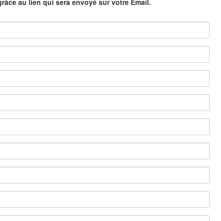
grâce au lien qui sera envoyé sur votre Email.