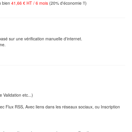
 bien
41,66 € HT / 6 mois
(20% d'économie !!)
asé sur une vérification manuelle d'internet.
ne.
 Validation etc...)
c Flux RSS, Avec liens dans les réseaux sociaux, ou Inscription