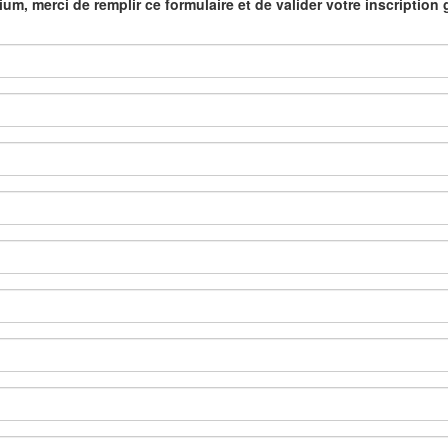
m, merci de remplir ce formulaire et de valider votre inscription 